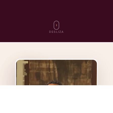
DESLIZA