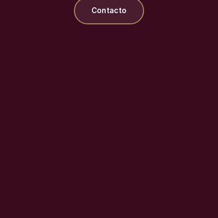
Contacto